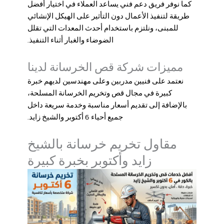
كما نوفر فريق دعم فني يساعد العملاء في اختيار أفضل
طريقة لتنفيذ الأعمال دون التأثير على الهيكل الإنشائي
للمبنى، ونلتزم باستخدام أحدث المعدات التي تقلل
الضوضاء والغبار أثناء التنفيذ.
مميزات شركة قص الخرسانة لدينا
نعتمد على فنيين مدربين وعلى مهندسين لديهم خبرة
كبيرة في مجال
قص وتخريم الخرسانة المسلحة
،
بالإضافة إلى تقديم أسعار مناسبة وخدمة سريعة داخل
جميع أحياء 6 أكتوبر والشيخ زايد.
مقاول تخريم خرسانة بالشيخ
زايد وأكتوبر بخبرة كبيرة