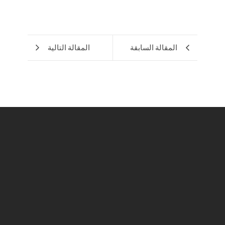
المقالة السابقة
المقالة التالية