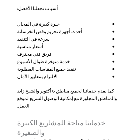
أسباب تجعلنا الأفضل:
خبرة كبيرة في المجال
أحدث أجهزة تخريم وقص الخرسانة
سرعة في التنفيذ
أسعار مناسبة
فريق فني محترف
خدمة متوفرة طوال الأسبوع
تنفيذ جميع المقاسات المطلوبة
الالتزام بمعايير الأمان
كما نقدم خدماتنا لجميع مناطق 6 أكتوبر والشيخ زايد
والمناطق المجاورة مع إمكانية الوصول السريع لموقع
العمل.
خدماتنا متاحة للمشاريع الكبيرة
والصغيرة