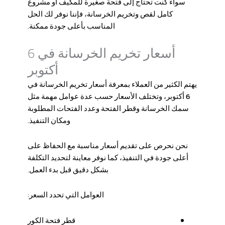
سواء كنت تحتاج إلى فتحة صغيرة للمكيف أو مشروع
كامل لقص وتخريم الخرسانة، فإننا نوفر لك الحل
المناسب بأعلى جودة ممكنة.
أسعار تخريم الخرسانة في 6
أكتوبر
يهتم الكثير من العملاء بمعرفة أسعار
تخريم الخرسانة في
6 أكتوبر
، وتختلف الأسعار حسب عدة عوامل مهمة مثل
سمك الخرسانة وقطر الفتحة وعدد الفتحات المطلوبة
ومكان التنفيذ.
نحن نحرص على تقديم أسعار مناسبة مع الحفاظ على
أعلى جودة في التنفيذ، كما نوفر معاينة لتحديد التكلفة
بشكل دقيق قبل بدء العمل.
العوامل التي تحدد السعر:
قطر فتحة الكور