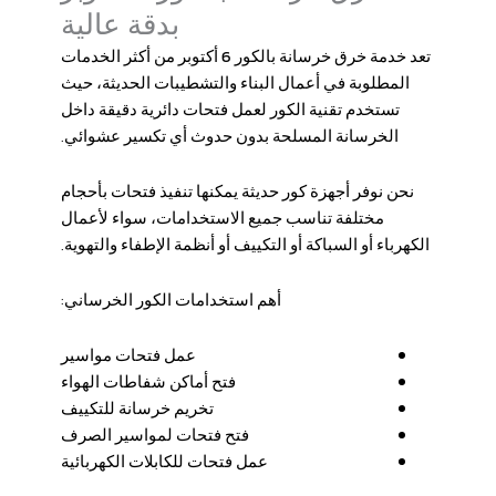
بدقة عالية
تعد خدمة
خرق خرسانة بالكور 6 أكتوبر
من أكثر الخدمات
المطلوبة في أعمال البناء والتشطيبات الحديثة، حيث
تستخدم تقنية الكور لعمل فتحات دائرية دقيقة داخل
الخرسانة المسلحة بدون حدوث أي تكسير عشوائي.
نحن نوفر أجهزة كور حديثة يمكنها تنفيذ فتحات بأحجام
مختلفة تناسب جميع الاستخدامات، سواء لأعمال
الكهرباء أو السباكة أو التكييف أو أنظمة الإطفاء والتهوية.
أهم استخدامات الكور الخرساني:
عمل فتحات مواسير
فتح أماكن شفاطات الهواء
تخريم خرسانة للتكييف
فتح فتحات لمواسير الصرف
عمل فتحات للكابلات الكهربائية