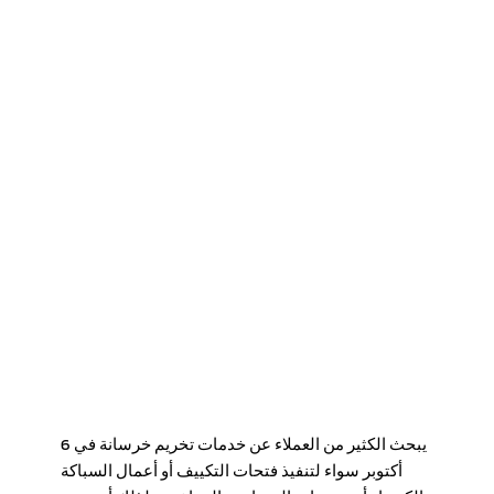
يبحث الكثير من العملاء عن خدمات
تخريم خرسانة في 6
أكتوبر
سواء لتنفيذ فتحات التكييف أو أعمال السباكة