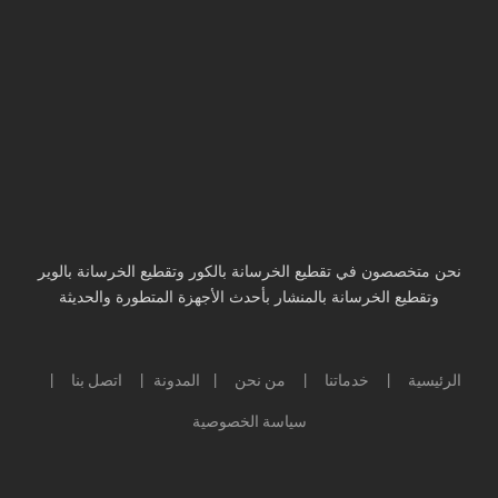
نحن متخصصون في تقطيع الخرسانة بالكور وتقطيع الخرسانة بالوير
وتقطيع الخرسانة بالمنشار بأحدث الأجهزة المتطورة والحديثة
الرئيسية
خدماتنا
من نحن
المدونة
اتصل بنا
|
|
|
|
|
سياسة الخصوصية