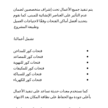
يتم تنفيذ جميع الأعمال تحت إشراف متخصصين لضمان
عدم التأثير على العناصر الإنشائية للمبنى، كما نقوم
بتحديد أفضل أماكن الفتحات وفقًا لاحتياجات العميل
وطبيعة المشروع.
تشمل أعمالنا:
فتحات كور للمداخن
فتحات كور للمصاعد
فتحات كور للتهوية
فتحات كور للمكيفات
فتحات كور للسباكة
فتحات كور للكهرباء
كما نستخدم معدات حديثة تساعد على تنفيذ الأعمال
بأعلى جودة مع الحفاظ على نظافة المكان بعد الانتهاء.