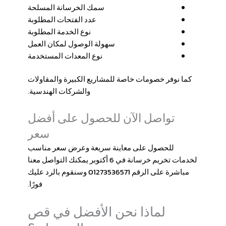
سمك الخرسانة المسلحة
عدد الفتحات المطلوبة
نوع الخدمة المطلوبة
سهولة الوصول لمكان العمل
نوع المعدات المستخدمة
كما نوفر خصومات خاصة للمشاريع الكبيرة والمقاولات
والشركات الهندسية.
تواصل الآن للحصول على أفضل
سعر
للحصول على معاينة سريعة وعرض سعر مناسب
لخدمات
تخريم خرسانة في 6 أكتوبر
يمكنك التواصل معنا
مباشرة على الرقم
01273536571
وسنقوم بالرد عليك
فورًا.
لماذا نحن الأفضل في قص