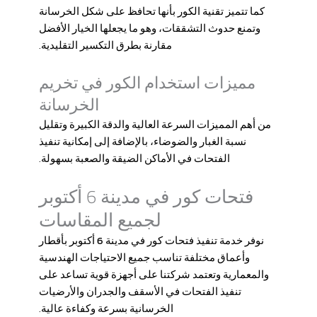
كما تتميز تقنية الكور بأنها تحافظ على شكل الخرسانة
وتمنع حدوث التشققات، وهو ما يجعلها الخيار الأفضل
مقارنة بطرق التكسير التقليدية.
مميزات استخدام الكور في تخريم
الخرسانة
من أهم المميزات السرعة العالية والدقة الكبيرة وتقليل
نسبة الغبار والضوضاء، بالإضافة إلى إمكانية تنفيذ
الفتحات في الأماكن الضيقة والصعبة بسهولة.
فتحات كور في مدينة 6 أكتوبر
لجميع المقاسات
نوفر خدمة تنفيذ
فتحات كور في مدينة 6 أكتوبر
بأقطار
وأعماق مختلفة تناسب جميع الاحتياجات الهندسية
والمعمارية وتعتمد شركتنا على أجهزة قوية تساعد على
تنفيذ الفتحات في الأسقف والجدران والأرضيات
الخرسانية بسرعة وكفاءة عالية.