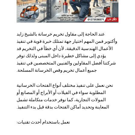
عند الحاجة إلى
مقاول تخريم خرسانة بالشيخ زايد
وأكتوبر
فمن المهم اختيار جهة تمتلك خبرة قوية في تنفيذ
الأعمال الهندسية الدقيقة، لأن أي خطأ في التخريم قد
يؤدي إلى مشاكل خطيرة داخل المبنى ولذلك توفر
شركتنا أفضل المقاولين والفنيين المتخصصين في تنفيذ
جميع أعمال تخريم وقص الخرسانة المسلحة.
نحن نعمل على تنفيذ مختلف أنواع الفتحات الخرسانية
المطلوبة سواء في الفيلات أو الأبراج أو المصانع أو
المولات التجارية، كما نوفر خدمات متكاملة تشمل
المعاينة وتحديد أماكن الفتحات بدقة قبل بدء التنفيذ.
نعمل باستخدام أحدث تقنيات: