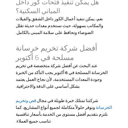
هل يمكن تنفيذ فتحات كور داخل
المباني السكنية؟
نعم، يمكن تنفيذ أعمال الكور داخل الشقق والفيلات
والمكاتب بسهولة، حيث نستخدم معدات حديثة تقلل
الضوضاء وتحافظ على سلامة المبنى بالكامل.
أفضل شركة تخريم خرسانة
مسلحة في 6 أكتوبر
عند البحث عن أفضل شركة متخصصة في
تخريم
الخرسانة المسلحة في 6 أكتوبر
يجب التأكد من الخبرة
وجودة المعدات المستخدمة، لأن نجاح العمل يعتمد
بشكل أساسي على الدقة والاحترافية.
قص وتخريم
شركتنا تمتلك خبرة طويلة في مجال
الخرسانة
ونوفر حلولاً متكاملة لجميع أنواع المشاريع، كما
نلتزم بتقديم أفضل مستوى من الخدمة بأسعار تنافسية
تناسب جميع العملاء.