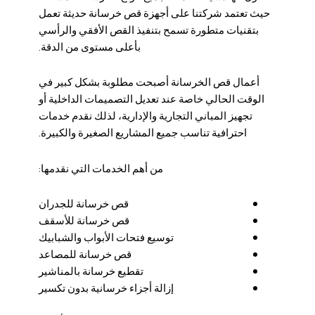
حيث تعتمد شركتنا على أجهزة قص خرسانة حديثة تعمل
بتقنيات متطورة تسمح بتنفيذ القص الأفقي والرأسي
بأعلى مستوى من الدقة.
أعمال قص الخرسانة أصبحت مطلوبة بشكل كبير في
الوقت الحالي خاصة عند تعديل التصميمات الداخلية أو
تجهيز المباني التجارية والإدارية، لذلك نقدم خدمات
احترافية تناسب جميع المشاريع الصغيرة والكبيرة.
من أهم الخدمات التي نقدمها:
قص خرسانة للجدران
قص خرسانة للأسقف
توسيع فتحات الأبواب والشبابيك
قص خرسانة للمصاعد
تقطيع خرسانة بالمناشير
إزالة أجزاء خرسانية بدون تكسير