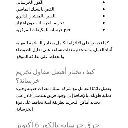
الكور الخرساني
القص بالسلك الماسي
القص بالمنشار الدائري
تخريم الخرسانة بدون اهتزاز
فتح خرسانة للمكيفات المركزية
كما نحرص على الالتزام الكامل بمعايير السلامة المهنية
أثناء العمل، ونستخدم معدات تساعد على تقليل الضوضاء
والحفاظ على نظافة الموقع.
كيف تختار أفضل مقاول تخريم
خرسانة؟
يفضل دائمًا التعامل مع شركة تمتلك معدات حديثة وخبرة
عملية طويلة، بالإضافة إلى وجود فريق هندسي قادر على
تحديد أماكن التخريم بطريقة آمنة تحافظ على قوة
الخرسانة.
خرق خرسانة بالكور 6 أكتوبر