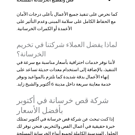
كما نحرص على تنفيذ جميع الأعمال بأعلى درجات الأمان
مع الحفاظ الكامل على سلامة المبنى وعدم التأثير على
الأعمدة أو الكمرات الخرسانية.
لماذا يفضل العملاء شركتنا في تخريم
الخرسانة؟
لأننا نوفر خدمات احترافية بأسعار مناسبة مع سرعة في
التنفيذ، بالإضافة إلى استخدام معدات حديثة تساعد على
إنهاء الأعمال بدقة شديدة كما نلتزم بالمواعيد ونوفر
خدمة معاينة سريعة داخل مدينة 6 أكتوبر والشيخ زايد.
شركة قص خرسانة في أكتوبر
بأفضل الأسعار
إذا كنت تبحث عن
شركة قص خرسانة في أكتوبر
تمتلك
خبرة حقيقية في أعمال القص والتخريم، فنحن نوفر لك
الحلول الهندسية الكاملة لجميع أنواع الخرسانة المسلحة