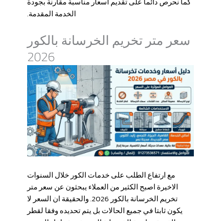
كما نحرص دائما على تقديم اسعار مناسبة مقارنة بجودة
الخدمة المقدمة.
سعر متر تخريم الخرسانة بالكور
2026
مع ارتفاع الطلب على خدمات الكور خلال السنوات
الاخيرة اصبح الكثير من العملاء يبحثون عن سعر متر
تخريم الخرسانة بالكور 2026. والحقيقة ان السعر لا
يكون ثابتا في جميع الحالات بل يتم تحديده وفقا لقطر