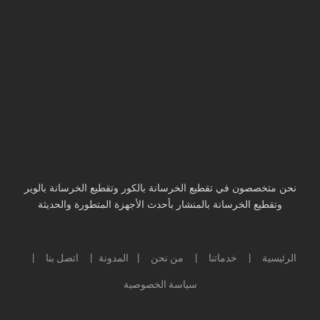
نحن متخصصون في تقطيع الخرسانة بالكور وتقطيع الخرسانة بالوير
وتقطيع الخرسانة بالمنشار بأحدث الأجهزة المتطورة والحديثة
الرئيسية
خدماتنا
من نحن
المدونة
اتصل بنا
|
|
|
|
|
سياسة الخصوصية