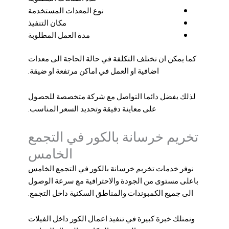
نوع المعدات المستخدمة
مكان التنفيذ
مدة العمل المطلوبة
كما يمكن ان تختلف التكلفة في حالة الحاجة الى معدات
اضافية او العمل في اماكن مرتفعة او ضيقة.
لذلك يفضل دائما التواصل مع شركة متخصصة للحصول
على معاينة دقيقة وتحديد السعر المناسب.
تخريم خرسانة بالكور في التجمع
الخامس
نوفر خدمات تخريم خرسانة بالكور في التجمع الخامس
باعلى مستوى من الجودة والاحترافية مع سرعة الوصول
الى جميع الكمبوندات والمناطق السكنية داخل التجمع.
ونمتلك خبرة كبيرة في تنفيذ اعمال الكور داخل الفيلات