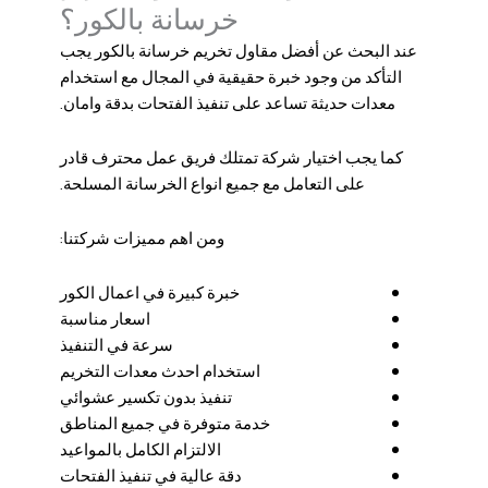
خرسانة بالكور؟
عند البحث عن أفضل مقاول تخريم خرسانة بالكور يجب
التأكد من وجود خبرة حقيقية في المجال مع استخدام
معدات حديثة تساعد على تنفيذ الفتحات بدقة وامان.
كما يجب اختيار شركة تمتلك فريق عمل محترف قادر
على التعامل مع جميع انواع الخرسانة المسلحة.
ومن اهم مميزات شركتنا:
خبرة كبيرة في اعمال الكور
اسعار مناسبة
سرعة في التنفيذ
استخدام احدث معدات التخريم
تنفيذ بدون تكسير عشوائي
خدمة متوفرة في جميع المناطق
الالتزام الكامل بالمواعيد
دقة عالية في تنفيذ الفتحات