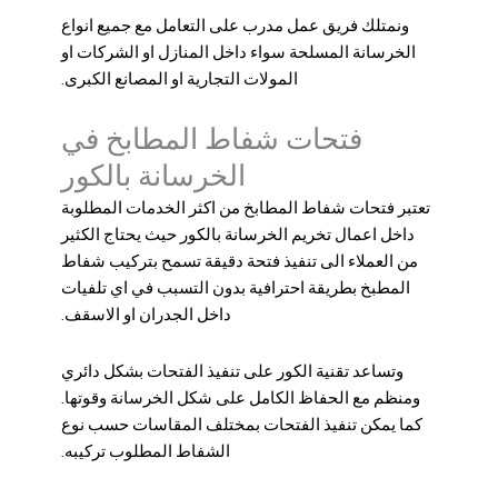
ونمتلك فريق عمل مدرب على التعامل مع جميع انواع
الخرسانة المسلحة سواء داخل المنازل او الشركات او
المولات التجارية او المصانع الكبرى.
فتحات شفاط المطابخ في
الخرسانة بالكور
تعتبر فتحات شفاط المطابخ من اكثر الخدمات المطلوبة
داخل اعمال تخريم الخرسانة بالكور حيث يحتاج الكثير
من العملاء الى تنفيذ فتحة دقيقة تسمح بتركيب شفاط
المطبخ بطريقة احترافية بدون التسبب في اي تلفيات
داخل الجدران او الاسقف.
وتساعد تقنية الكور على تنفيذ الفتحات بشكل دائري
ومنظم مع الحفاظ الكامل على شكل الخرسانة وقوتها.
كما يمكن تنفيذ الفتحات بمختلف المقاسات حسب نوع
الشفاط المطلوب تركيبه.