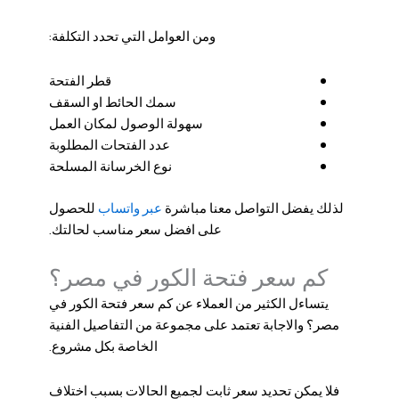
ومن العوامل التي تحدد التكلفة:
قطر الفتحة
سمك الحائط او السقف
سهولة الوصول لمكان العمل
عدد الفتحات المطلوبة
نوع الخرسانة المسلحة
عبر واتساب
لذلك يفضل التواصل معنا مباشرة
للحصول
على افضل سعر مناسب لحالتك.
كم سعر فتحة الكور في مصر؟
يتساءل الكثير من العملاء عن كم سعر فتحة الكور في
مصر؟ والاجابة تعتمد على مجموعة من التفاصيل الفنية
الخاصة بكل مشروع.
فلا يمكن تحديد سعر ثابت لجميع الحالات بسبب اختلاف