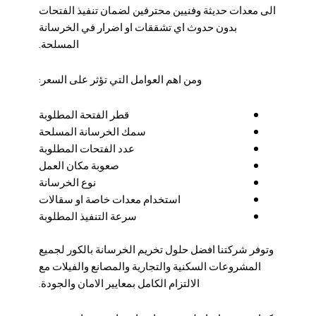
الى معدات حديثة وفنيين محترفين لضمان تنفيذ الفتحات
بدون حدوث اي تشققات او اضرار في الخرسانة
المسلحة.
ومن اهم العوامل التي تؤثر على السعر:
قطر الفتحة المطلوبة
سمك الخرسانة المسلحة
عدد الفتحات المطلوبة
صعوبة مكان العمل
نوع الخرسانة
استخدام معدات خاصة او سقالات
سرعة التنفيذ المطلوبة
وتوفر شركتنا افضل حلول تخريم الخرسانة بالكور لجميع
المشروعات السكنية والتجارية والمصانع والفيلات مع
الالتزام الكامل بمعايير الامان والجودة.