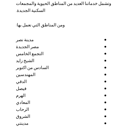
وتشمل خدماتنا العديد من المناطق الحيوية والمجمعات
السكنية الجديدة.
ومن المناطق التي نعمل بها:
مدينة نصر
مصر الجديدة
التجمع الخامس
الشيخ زايد
السادس من اكتوبر
المهندسين
الدقي
فيصل
الهرم
المعادي
الرحاب
الشروق
مدينتي