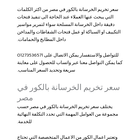
سعر تخريم الخرسانة بالكور في مصر من اكثر الكلمات
التي يبحث عنها العملاء عند الحاجة الى تنفيذ فتحات
دقيقة داخل الخرسانة المسلحة سواء لتمرير مواسير
التكييف او السباكة او عمل فتحات الشفاطات والمداخن
داخل المطابخ والحمامات.
للتواصل والاستفسار يمكن الاتصال على 01273536571
كما يمكن التواصل معنا عبر واتساب للحصول على معاينة
سريعة وتحديد السعر المناسب.
سعر تخريم الخرسانة بالكور في
مصر
يختلف سعر تخريم الخرسانة بالكور في مصر حسب
مجموعة من العوامل المهمة التي تحدد التكلفة النهائية
للخدمة.
وتعتبر اعمال الكور من الاعمال المتخصصة التي تحتاج