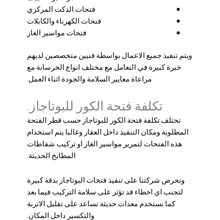
فتحات الدكت المركزي
فتحات الكهرباء والكابلات
فتحات مواسير الغاز
ويتم تنفيذ جميع الاعمال بواسطة فنيين متخصصين لديهم
خبرة كبيرة في التعامل مع مختلف انواع الخرسانة مع
مراعاة معايير السلامة والجودة اثناء العمل.
تكلفة فتحة الكور للبوتاجاز.
تختلف تكلفة فتحة الكور للبوتاجاز حسب قطر الفتحة
المطلوبة ومكان التنفيذ داخل العقار وغالبا يتم استخدام
هذه الفتحات لتمرير مواسير الغاز او تركيب شفاطات
المطابخ الحديثة.
وتحرص شركتنا على تنفيذ فتحات البوتاجاز بدقة كبيرة
لتجنب اي اخطاء قد تؤثر على سلامة التركيب فيما بعد
كما نستخدم معدات حديثة تساعد على تقليل الاتربة
والتكسير داخل المكان.