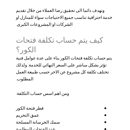
ونهدف دائما الى تحقيق رضا العملاء من خلال تقديم
خدمة احترافية تناسب جميع الاحتياجات سواء للمنازل او
الشركات او المشروعات الكبرى.
كيف يتم حساب تكلفة فتحات
الكور؟
يتم حساب تكلفة فتحات الكور بناء على عدة عوامل فنية
تؤثر بشكل مباشر على السعر النهائي للخدمة. ولذلك
تختلف تكلفة كل مشروع عن الاخر حسب طبيعة العمل
المطلوب.
ومن اهم اسس حساب التكلفة:
قطر فتحة الكور
عمق التخريم
سمك الخرسانة المسلحة
عدد الفتحات المطلوبة