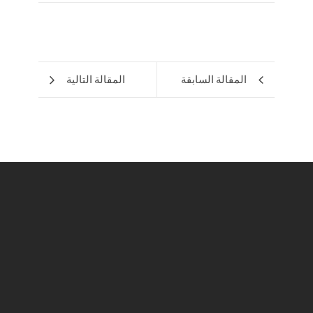
المقالة السابقة
المقالة التالية