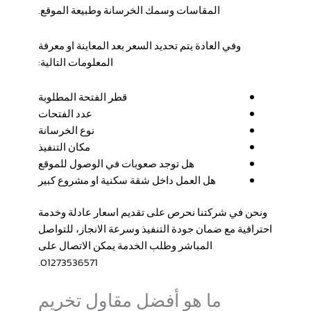
المقاسات وسمك الخرسانة وطبيعة الموقع.
وفي العادة يتم تحديد السعر بعد المعاينة او معرفة
المعلومات التالية:
قطر الفتحة المطلوبة
عدد الفتحات
نوع الخرسانة
مكان التنفيذ
هل توجد صعوبات في الوصول للموقع
هل العمل داخل شقة سكنية او مشروع كبير
ونحن في شركتنا نحرص على تقديم اسعار عادلة وخدمة
احترافية مع ضمان جودة التنفيذ وسرعة الانجاز، للتواصل
المباشر وطلب الخدمة يمكن الاتصال على
01273536571.
ما هو أفضل مقاول تخريم