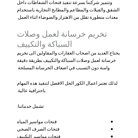
وتتميز شركتنا بسرعة تنفيذ فتحات الشفاطات داخل
الشقق والفيلات والمطاعم والمطابخ التجارية باستخدام
معدات متطورة تقلل من الاهتزاز والضوضاء اثناء العمل.
تخريم خرسانة لعمل وصلات
السباكة والتكييف
يحتاج العديد من اصحاب العقارات والمقاولين الى تخريم
خرسانة لعمل وصلات السباكة والتكييف بطريقة دقيقة
وامنة دون التسبب في اضعاف الخرسانة المسلحة.
لذلك تعتبر اعمال الكور الحل الافضل لتنفيذ هذه المهام
باحترافية عالية.
تشمل خدماتنا:
فتحات مواسير المياه
فتحات الصرف الصحي
فتحات مواسير التكييف