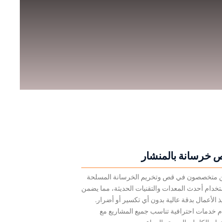
 خرسانة بالمنشار
 متخصصون في قص وتخريم الخرسانة المسلحة
تخدام أحدث المعدات والتقنيات الحديثة، مما يضمن
ذ الأعمال بدقة عالية بدون أي تكسير أو أضرار.
م خدمات احترافية تناسب جميع المشاريع مع