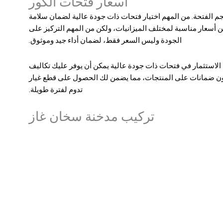
اسعار فتحات الكور
جم الفتحة. من المهم اختيار فتحات ذات جودة عالية لضمان سلامة
ن أسعار مناسبة لمختلف الميزانيات، ولكن من المهم التركيز على
الجودة وليس السعر فقط، لضمان أداء جيد وموثوق.
إن الاستثمار في فتحات ذات جودة عالية يمكن أن يوفر عليك تكاليف
مون ضمانات على المنتجات، مما يضمن لك الحصول على قطع غيار
تدوم لفترة طويلة.
تركيب مدخنة سخان غاز