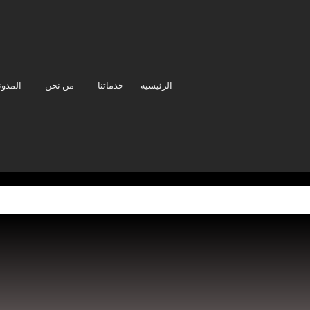
الرئيسية
خدماتنا
من نحن
المدون