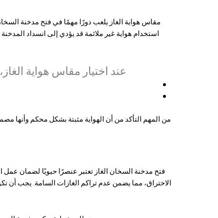
مقاس هواية الغاز يلعب دورًا مهمًا في
فتح مدخنة السخا
استخدام هواية غير ملائمة قد يؤدي إلى انسداد المدخنة
عند اختيار مقاس هواية الغاز
من المهم التأكد من أن الهواية مثبتة بشكل محكم وأنها م
فتح مدخنة السخان
الغاز تعتبر عنصرًا حيويًا لضمان عمل 
الاحتراق، مما يضمن عدم تراكم الغازات السامة. يجب أن تكو