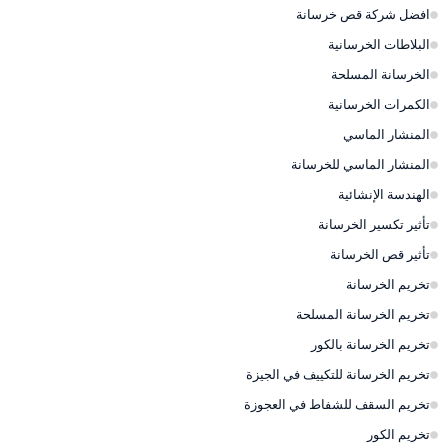
افضل شركة قص خرسانة
البلاطات الخرسانية
الخرسانة المسلحة
الكمرات الخرسانية
المنشار الماسي
المنشار الماسي للخرسانة
الهندسة الإنشائية
تأثير تكسير الخرسانة
تأثير قص الخرسانة
تخريم الخرسانة
تخريم الخرسانة المسلحة
تخريم الخرسانة بالكور
تخريم الخرسانة للتكييف في الجيزة
تخريم السقف للشفاط في العجوزة
تخريم الكور