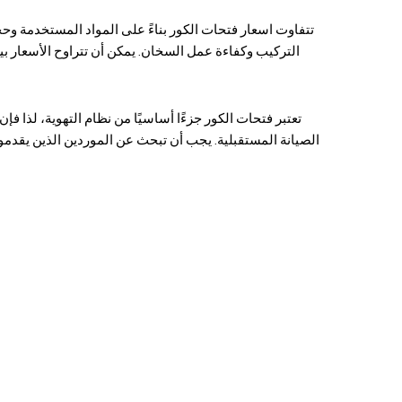
تتفاوت اسعار فتحات الكور بناءً على المواد المستخدمة وح
التركيب وكفاءة عمل السخان. يمكن أن تتراوح الأسعار بي
تعتبر فتحات الكور جزءًا أساسيًا من نظام التهوية، لذا ف
الصيانة المستقبلية. يجب أن تبحث عن الموردين الذين يقد