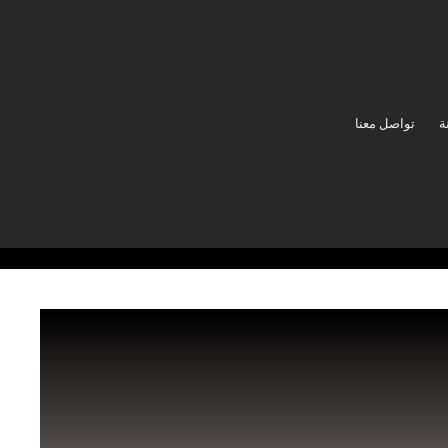
ة
تواصل معنا