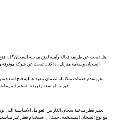
هل تبحث عن طريقة فعالة وآمنة لفتح مدخنة السخان؟ إن
فتح
السخان وسلامة منزلك. إذا كنت تبحث عن شركة موثوقة ومت
نحن نقدم خدمات متكاملة لضمان تنفيذ عملية فتح المدخنة با
خبرتنا الواسعة وفريقنا المحترف، يمكنك
يعتبر قطر مدخنة سخان الغاز من العوامل الأساسية التي تؤث
مع نوع السخان المستخدم، حيث أن استخدام قطر غير مناسب ق