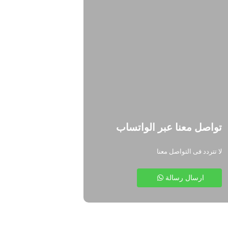
تواصل معنا عبر الواتساب
لا تتردد فى التواصل معنا
ارسال رسالة