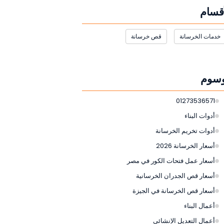
أقسام
خدمات الخرسانة
قص خرسانة
وسوم
01273536571
أدوات البناء
أدوات تخريم الخرسانة
أسعار الخرسانة 2026
أسعار عمل فتحات الكور في مصر
أسعار قص الجدران الخرسانية
أسعار قص الخرسانة في الجيزة
أعمال البناء
أعمال التعديل الإنشائي