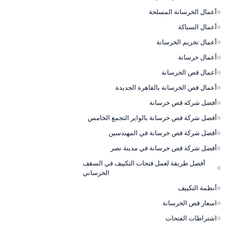
أعمال الخرسانة المسلحة
أعمال السباكة
أعمال تخريم الخرسانة
أعمال خرسانة
أعمال قص الخرسانة
أعمال قص الخرسانة بالقاهرة الجديدة
أفضل شركة قص خرسانة
أفضل شركة قص خرسانة بالواير التجمع الخامس
أفضل شركة قص خرسانة في المهندسين
أفضل شركة قص خرسانة في مدينة نصر
أفضل طريقة لعمل فتحات التكييف في السقف
الخرساني
أنظمة التكييف
اسعار قص الخرسانة
اشتراطات الفتحات