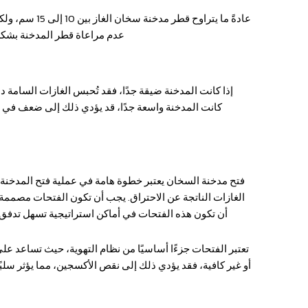
عادةً ما يتراو
عدم مراعاة قطر المدخنة بشكل
إذا كانت المدخنة ضيقة جدًا، فقد تُحبس الغازات السامة د
كانت المدخنة واسعة جدًا، قد يؤدي ذلك إلى ضعف في س
فتح مدخنة السخان
يعتبر خطوة هامة في عملية فتح المدخنة
الغازات الناتجة عن الاحتراق. يجب أن تكون الفتحات مصمم
أن تكون هذه الفتحات في أماكن استراتيجية تسهل تدفق 
تعتبر الفتحات جزءًا أساسيًا من نظام التهوية، حيث تساعد على
أو غير كافية، فقد يؤدي ذلك إلى نقص الأكسجين، مما يؤثر سلب