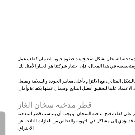
هل 
 مدخنة السخان
بشكل صحيح يعد خطوة حيوية لضمان كفاءة عمل
خصصة في هذا المجال، فإن اختيار شركتنا هو الخيار الأمثل لك.
قص 
لشكل المثالي، مع الالتزام بأعلى معايير الجودة والسلامة وبفضل
26
 الاعتماد علينا لتحقيق أفضل النتائج وضمان عملها بكفاءة وأمان.
قطر مدخنة سخان الغاز
ر على كفاءة
فتح مدخنة السخان
. و يجب أن يتناسب قطر المدخنة
د يؤدي إلى مشاكل في التهوية والتخلص من الغازات الناتجة عن
الاحتراق.