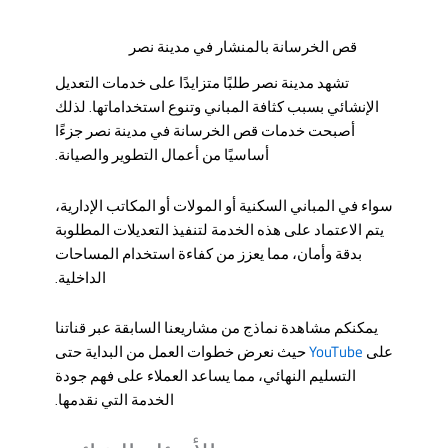
قص الخرسانة بالمنشار في مدينة نصر
تشهد مدينة نصر طلبًا متزايدًا على خدمات التعديل
الإنشائي بسبب كثافة المباني وتنوع استخداماتها. لذلك
أصبحت
خدمات قص الخرسانة في مدينة نصر
جزءًا
أساسيًا من أعمال التطوير والصيانة.
سواء في المباني السكنية أو المولات أو المكاتب الإدارية،
يتم الاعتماد على هذه الخدمة لتنفيذ التعديلات المطلوبة
بدقة وأمان، مما يعزز من كفاءة استخدام المساحات
الداخلية.
يمكنكم مشاهدة نماذج من مشاريعنا السابقة عبر قناتنا
YouTube
على
حيث نعرض خطوات العمل من البداية حتى
التسليم النهائي، مما يساعد العملاء على فهم جودة
الخدمة التي نقدمها.