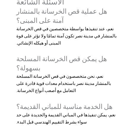
الأسئلة الشائعة
هل عملية قص الخرسانة بالمنشار
آمنة على المبنى؟
نعم، عند تنفيذها بواسطة متخصصين في
قص الخرسانة
بالمنشار في مدينة نصر
تكون آمنة تمامًا ولا تؤثر على قوة
المبنى أو هيكله الإنشائي.
هل يمكن قص الخرسانة المسلحة
بسهولة؟
نعم، نحن متخصصون في
قص الخرسانة المسلحة
بالمنشار مدينة نصر
باستخدام معدات قوية قادرة على
التعامل مع أصعب أنواع الخرسانة.
هل الخدمة مناسبة للمباني القديمة؟
نعم، يمكن تنفيذها في المباني القديمة والجديدة على حد
سواء بشرط التقييم الهندسي قبل البدء.