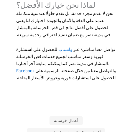
لماذا نحن خيارك الأفضل؟
نحن لا نقدم مجرد خدمة، بل نقدم حلولًا هندسية متكاملة
تعتمد على الدقة والأمان والجودة. اختيارك لنا يعني
الحصول على أفضل نتائج في
قص الخرسانة بالمنشار
في مدينة نصر
مع ضمان تنفيذ احترافي وخدمة سريعة.
واتساب
تواصل معنا مباشرة عبر
للحصول على استشارة
فورية وسعر مناسب لجميع خدمات
قص الخرسانة
بالمنشار في مدينة نصر كما يمكنكم متابعة آخر أخبارنا
Facebook
والتواصل معنا من خلال صفحتنا الرسمية على
للحصول على استشارات فورية وعروض الأسعار المتاحة.
أعمال خرسانة