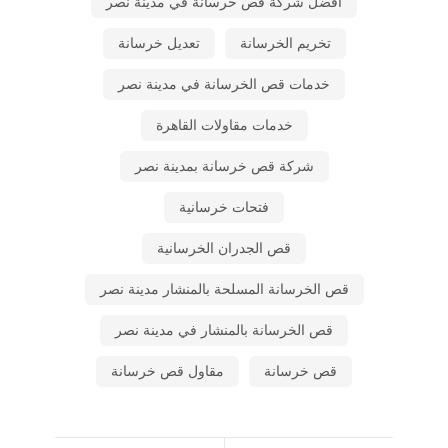
أفضل شركة قص خرسانة في مدينة نصر
تخريم الخرسانة
تعديل خرسانة
خدمات قص الخرسانة في مدينة نصر
خدمات مقاولات القاهرة
شركة قص خرسانة بمدينة نصر
فتحات خرسانية
قص الجدران الخرسانية
قص الخرسانة المسلحة بالمنشار مدينة نصر
قص الخرسانة بالمنشار في مدينة نصر
قص خرسانة
مقاول قص خرسانة