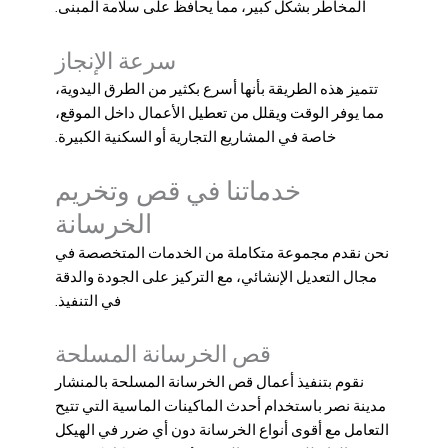
المخاطر بشكل كبير، مما يحافظ على سلامة المبنى.
سرعة الإنجاز
تتميز هذه الطريقة بأنها أسرع بكثير من الطرق اليدوية،
مما يوفر الوقت ويقلل من تعطيل الأعمال داخل الموقع،
خاصة في المشاريع التجارية أو السكنية الكبيرة.
خدماتنا في قص وتخريم
الخرسانة
نحن نقدم مجموعة متكاملة من الخدمات المتخصصة في
مجال التعديل الإنشائي، مع التركيز على الجودة والدقة
في التنفيذ.
قص الخرسانة المسلحة
نقوم بتنفيذ أعمال
قص الخرسانة المسلحة بالمنشار
مدينة نصر
باستخدام أحدث الماكينات الماسية التي تتيح
التعامل مع أقوى أنواع الخرسانة دون أي ضرر في الهيكل