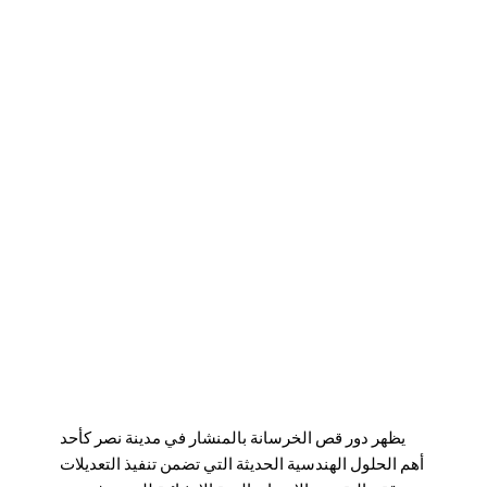
يظهر دور
قص الخرسانة بالمنشار في مدينة نصر
كأحد
أهم الحلول الهندسية الحديثة التي تضمن تنفيذ التعديلات