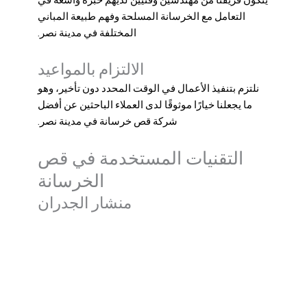
التعامل مع الخرسانة المسلحة وفهم طبيعة المباني
المختلفة في مدينة نصر.
الالتزام بالمواعيد
نلتزم بتنفيذ الأعمال في الوقت المحدد دون تأخير، وهو
ما يجعلنا خيارًا موثوقًا لدى العملاء الباحثين عن
أفضل
شركة قص خرسانة في مدينة نصر
.
التقنيات المستخدمة في قص
الخرسانة
منشار الجدران