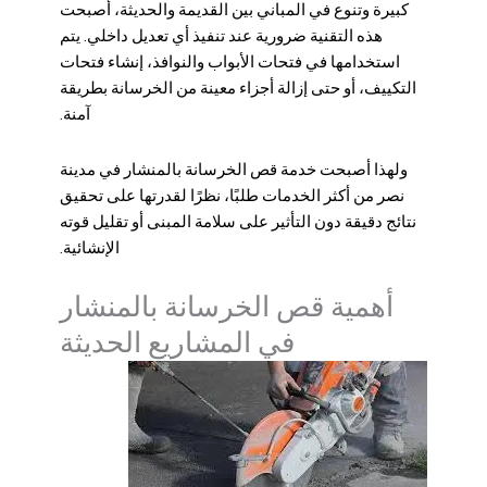
كبيرة وتنوع في المباني بين القديمة والحديثة، أصبحت
هذه التقنية ضرورية عند تنفيذ أي تعديل داخلي. يتم
استخدامها في فتحات الأبواب والنوافذ، إنشاء فتحات
التكييف، أو حتى إزالة أجزاء معينة من الخرسانة بطريقة
آمنة.
ولهذا أصبحت خدمة
قص الخرسانة بالمنشار في مدينة
نصر
من أكثر الخدمات طلبًا، نظرًا لقدرتها على تحقيق
نتائج دقيقة دون التأثير على سلامة المبنى أو تقليل قوته
الإنشائية.
أهمية قص الخرسانة بالمنشار
في المشاريع الحديثة