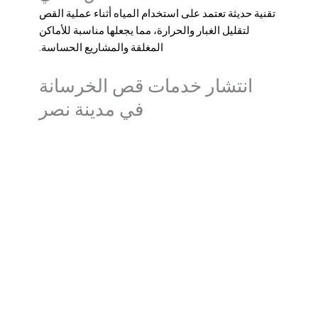
تقنية حديثة تعتمد على استخدام المياه أثناء عملية القص
لتقليل الغبار والحرارة، مما يجعلها مناسبة للأماكن
المغلقة والمشاريع الحساسة.
انتشار خدمات قص الخرسانة
في مدينة نصر