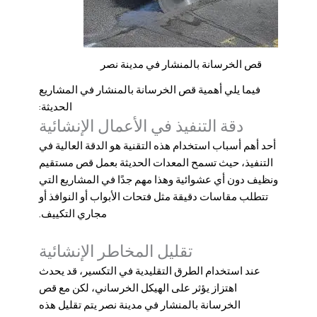
قص الخرسانة بالمنشار في مدينة نصر
فيما يلي أهمية قص الخرسانة بالمنشار في المشاريع
الحديثة:
دقة التنفيذ في الأعمال الإنشائية
أحد أهم أسباب استخدام هذه التقنية هو الدقة العالية في
التنفيذ، حيث تسمح المعدات الحديثة بعمل قص مستقيم
ونظيف دون أي عشوائية وهذا مهم جدًا في المشاريع التي
تتطلب مقاسات دقيقة مثل فتحات الأبواب أو النوافذ أو
مجاري التكييف.
تقليل المخاطر الإنشائية
عند استخدام الطرق التقليدية في التكسير، قد يحدث
اهتزاز يؤثر على الهيكل الخرساني، لكن مع
قص
الخرسانة بالمنشار في مدينة نصر
يتم تقليل هذه