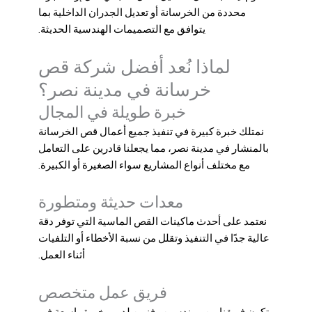
محددة من الخرسانة أو تعديل الجدران الداخلية بما
يتوافق مع التصميمات الهندسية الحديثة.
لماذا نُعد أفضل شركة قص
خرسانة في مدينة نصر؟
خبرة طويلة في المجال
نمتلك خبرة كبيرة في تنفيذ جميع أعمال
قص الخرسانة
بالمنشار في مدينة نصر
، مما يجعلنا قادرين على التعامل
مع مختلف أنواع المشاريع سواء الصغيرة أو الكبيرة.
معدات حديثة ومتطورة
نعتمد على أحدث ماكينات القص الماسية التي توفر دقة
عالية جدًا في التنفيذ وتقلل من نسبة الأخطاء أو التلفيات
أثناء العمل.
فريق عمل متخصص
يتكون فريقنا من مهندسين وفنيين لديهم خبرة واسعة في