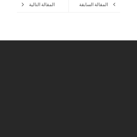
المقالة السابقة
المقالة التالية