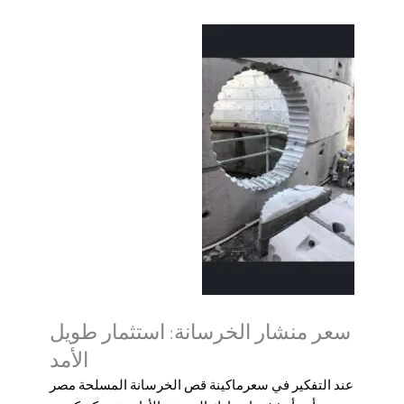
سعر منشار الخرسانة: استثمار طويل
الأمد
عند التفكير في سعر
ماكینة قص الخرسانة المسلحة مصر