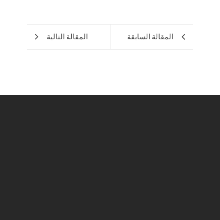
المقالة السابقة
المقالة التالية