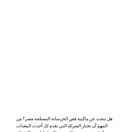
هل تبحث عن
ماكینة قص الخرسانة المسلحة مصر
؟ من
المهم أن تختار الشركة التي تقدم لك أحدث المعدات