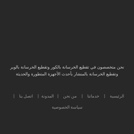
نحن متخصصون في تقطيع الخرسانة بالكور وتقطيع الخرسانة بالوير
وتقطيع الخرسانة بالمنشار بأحدث الأجهزة المتطورة والحديثة
الرئيسية
خدماتنا
من نحن
المدونة
اتصل بنا
|
|
|
|
|
سياسة الخصوصية