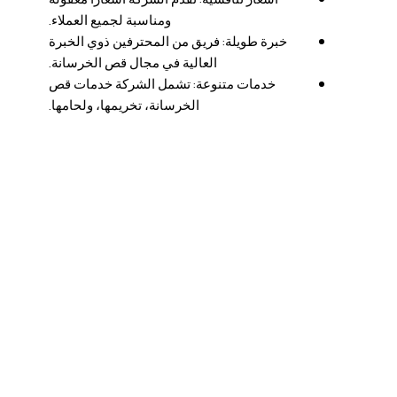
ومناسبة لجميع العملاء.
خبرة طويلة: فريق من المحترفين ذوي الخبرة
العالية في مجال قص الخرسانة.
خدمات متنوعة: تشمل الشركة خدمات قص
الخرسانة، تخريمها، ولحامها.