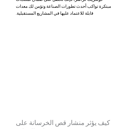
مبتكرة تواكب أحدث تطورات الصناعة وتؤمن لك معدات
قابلة للاعتماد عليها في المشاريع المستقبلية.
كيف يؤثر منشار قص الخرسانة على