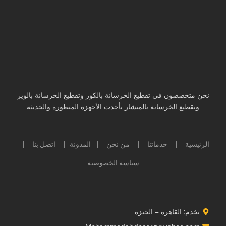
نحن متخصصون في تقطيع الخرسانة بالكور وتقطيع الخرسانة بالوير
وتقطيع الخرسانة بالمنشار بأحدث الأجهزة المتطورة والحديثة
الرئيسية
خدماتنا
من نحن
المدونة
اتصل بنا
|
|
|
|
|
سياسة الخصوصية
نخدم: القاهرة – الجيزة