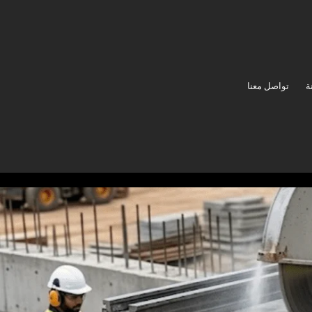
ة
تواصل معنا