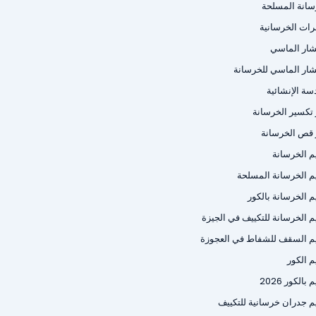
سانة المسلحة
رات الخرسانية
شار الماسي
شار الماسي للخرسانة
سة الإنشائية
ر تكسير الخرسانة
ر قص الخرسانة
م الخرسانة
م الخرسانة المسلحة
م الخرسانة بالكور
م الخرسانة للتكييف في الجيزة
م السقف للشفاط في العجوزة
م الكور
بالكور 2026
م جدران خرسانية للتكييف