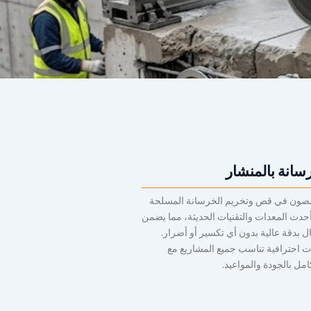
انة بالمنشار
ون في قص وتخريم الخرسانة المسلحة
حدث المعدات والتقنيات الحديثة، مما يضمن
ال بدقة عالية بدون أي تكسير أو أضرار.
 احترافية تناسب جميع المشاريع مع
كامل بالجودة والمواعيد.