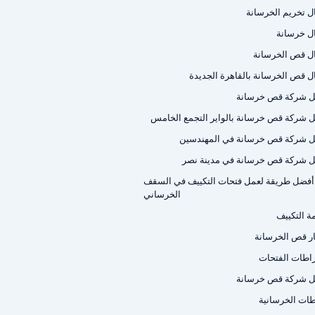
ل تخريم الخرسانة
ل خرسانة
ل قص الخرسانة
ل قص الخرسانة بالقاهرة الجديدة
 شركة قص خرسانة
 شركة قص خرسانة بالواير التجمع الخامس
 شركة قص خرسانة في المهندسين
 شركة قص خرسانة في مدينة نصر
أفضل طريقة لعمل فتحات التكييف في السقف
الخرساني
ة التكييف
ر قص الخرسانة
اطات الفتحات
 شركة قص خرسانة
اطات الخرسانية