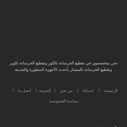
نحن متخصصون في تقطيع الخرسانة بالكور وتقطيع الخرسانة بالوير
وتقطيع الخرسانة بالمنشار بأحدث الأجهزة المتطورة والحديثة
الرئيسية
خدماتنا
من نحن
المدونة
اتصل بنا
|
|
|
|
|
سياسة الخصوصية