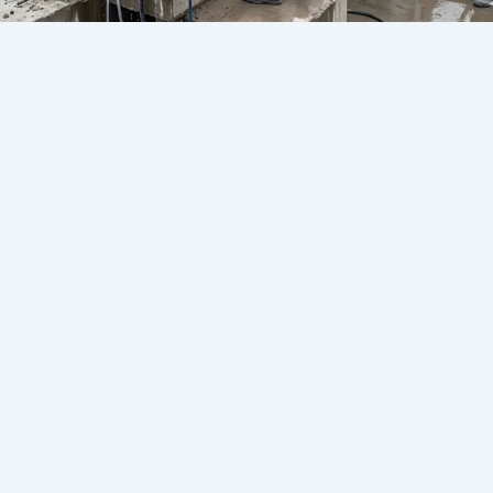
طريقة عمل فتحات المدخنة في السقف
المسلح 2026
يونيو 8, 2026
/
طريقة عمل فتحات المدخنة في السقف المسلح تُعد من