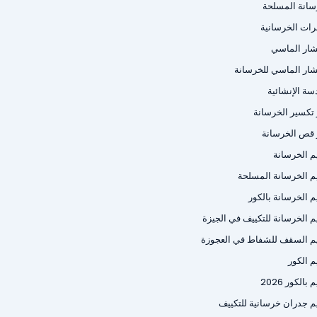
سانة المسلحة
رات الخرسانية
شار الماسي
شار الماسي للخرسانة
سة الإنشائية
ر تكسير الخرسانة
ر قص الخرسانة
م الخرسانة
م الخرسانة المسلحة
م الخرسانة بالكور
م الخرسانة للتكييف في الجيزة
م السقف للشفاط في العجوزة
م الكور
بالكور 2026
م جدران خرسانية للتكييف