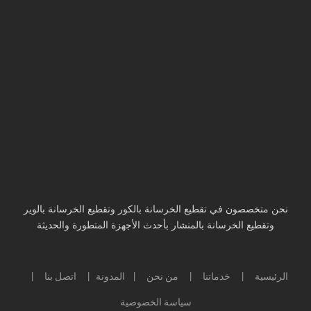
نحن متخصصون في تقطيع الخرسانة بالكور وتقطيع الخرسانة بالوير
وتقطيع الخرسانة بالمنشار بأحدث الأجهزة المتطورة والحديثة
الرئيسية
خدماتنا
من نحن
المدونة
اتصل بنا
|
|
|
|
|
سياسة الخصوصية