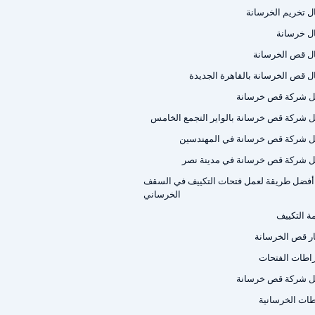
ل تخريم الخرسانة
ل خرسانة
ل قص الخرسانة
ل قص الخرسانة بالقاهرة الجديدة
 شركة قص خرسانة
 شركة قص خرسانة بالواير التجمع الخامس
 شركة قص خرسانة في المهندسين
 شركة قص خرسانة في مدينة نصر
أفضل طريقة لعمل فتحات التكييف في السقف
الخرساني
ة التكييف
ر قص الخرسانة
اطات الفتحات
 شركة قص خرسانة
اطات الخرسانية