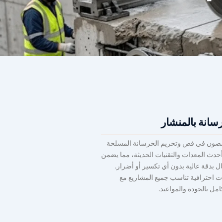
انة بالمنشار
ون في قص وتخريم الخرسانة المسلحة
حدث المعدات والتقنيات الحديثة، مما يضمن
ال بدقة عالية بدون أي تكسير أو أضرار.
 احترافية تناسب جميع المشاريع مع
كامل بالجودة والمواعيد.