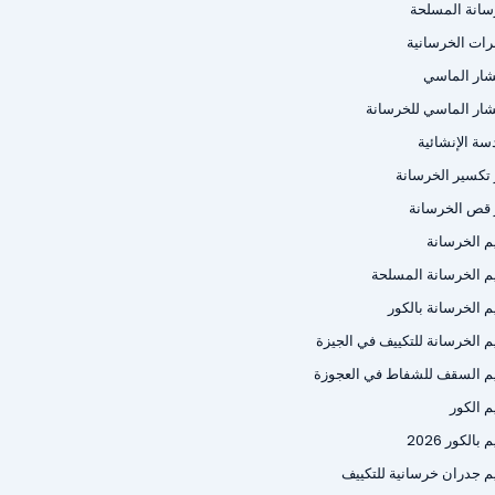
سانة المسلحة
رات الخرسانية
شار الماسي
شار الماسي للخرسانة
سة الإنشائية
ر تكسير الخرسانة
ر قص الخرسانة
م الخرسانة
م الخرسانة المسلحة
م الخرسانة بالكور
م الخرسانة للتكييف في الجيزة
م السقف للشفاط في العجوزة
م الكور
بالكور 2026
م جدران خرسانية للتكييف