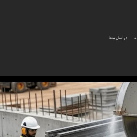
ة
تواصل معنا