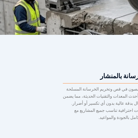
انة بالمنشار
ون في قص وتخريم الخرسانة المسلحة
حدث المعدات والتقنيات الحديثة، مما يضمن
ال بدقة عالية بدون أي تكسير أو أضرار.
 احترافية تناسب جميع المشاريع مع
كامل بالجودة والمواعيد.