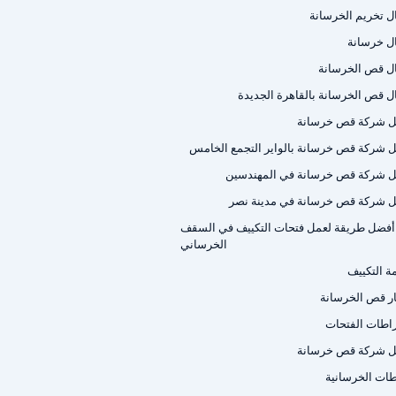
ل تخريم الخرسانة
ل خرسانة
ل قص الخرسانة
ل قص الخرسانة بالقاهرة الجديدة
 شركة قص خرسانة
 شركة قص خرسانة بالواير التجمع الخامس
 شركة قص خرسانة في المهندسين
 شركة قص خرسانة في مدينة نصر
أفضل طريقة لعمل فتحات التكييف في السقف
الخرساني
ة التكييف
ر قص الخرسانة
اطات الفتحات
 شركة قص خرسانة
اطات الخرسانية