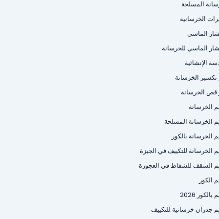
سانة المسلحة
رات الخرسانية
شار الماسي
شار الماسي للخرسانة
سة الإنشائية
ر تكسير الخرسانة
ر قص الخرسانة
م الخرسانة
م الخرسانة المسلحة
م الخرسانة بالكور
م الخرسانة للتكييف في الجيزة
م السقف للشفاط في العجوزة
م الكور
بالكور 2026
م جدران خرسانية للتكييف