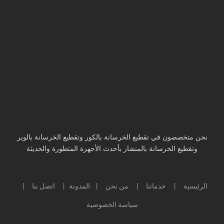
نحن متخصصون في تقطيع الخرسانة بالكور وتقطيع الخرسانة بالوير
وتقطيع الخرسانة بالمنشار بأحدث الأجهزة المتطورة والحديثة
الرئيسية
خدماتنا
من نحن
المدونة
اتصل بنا
|
|
|
|
|
سياسة الخصوصية