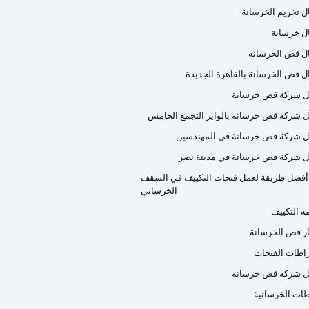
ل تخريم الخرسانة
ل خرسانة
ل قص الخرسانة
ل قص الخرسانة بالقاهرة الجديدة
 شركة قص خرسانة
 شركة قص خرسانة بالواير التجمع الخامس
 شركة قص خرسانة في المهندسين
 شركة قص خرسانة في مدينة نصر
أفضل طريقة لعمل فتحات التكييف في السقف
الخرساني
ة التكييف
ر قص الخرسانة
اطات الفتحات
 شركة قص خرسانة
اطات الخرسانية