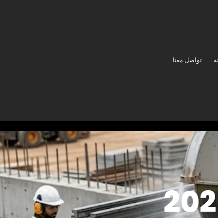
ة
تواصل معنا