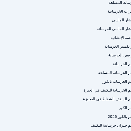
سانة المسلحة
رات الخرسانية
شار الماسي
شار الماسي للخرسانة
سة الإنشائية
ر تكسير الخرسانة
ر قص الخرسانة
م الخرسانة
م الخرسانة المسلحة
م الخرسانة بالكور
م الخرسانة للتكييف في الجيزة
م السقف للشفاط في العجوزة
م الكور
بالكور 2026
م جدران خرسانية للتكييف