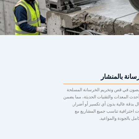
انة بالمنشار
ون في قص وتخريم الخرسانة المسلحة
حدث المعدات والتقنيات الحديثة، مما يضمن
ال بدقة عالية بدون أي تكسير أو أضرار.
 احترافية تناسب جميع المشاريع مع
كامل بالجودة والمواعيد.