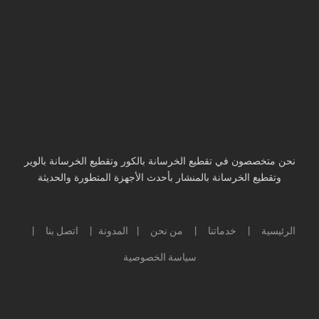
نحن متخصصون في تقطيع الخرسانة بالكور وتقطيع الخرسانة بالوير
وتقطيع الخرسانة بالمنشار بأحدث الأجهزة المتطورة والحديثة
الرئيسية
خدماتنا
من نحن
المدونة
اتصل بنا
|
|
|
|
|
سياسة الخصوصية