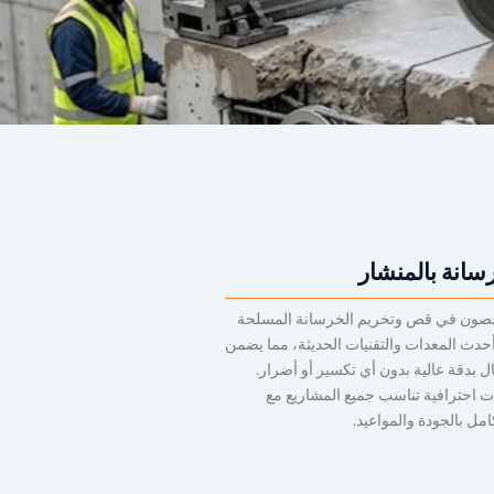
انة بالمنشار
ون في قص وتخريم الخرسانة المسلحة
حدث المعدات والتقنيات الحديثة، مما يضمن
ال بدقة عالية بدون أي تكسير أو أضرار.
 احترافية تناسب جميع المشاريع مع
كامل بالجودة والمواعيد.