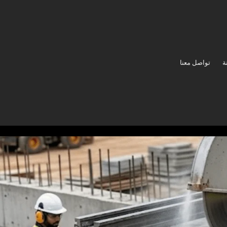
ة
تواصل معنا