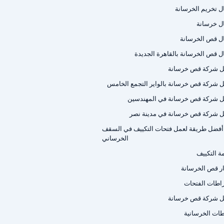
ل تخريم الخرسانة
ل خرسانة
ل قص الخرسانة
ل قص الخرسانة بالقاهرة الجديدة
 شركة قص خرسانة
 شركة قص خرسانة بالواير التجمع الخامس
 شركة قص خرسانة في المهندسين
 شركة قص خرسانة في مدينة نصر
أفضل طريقة لعمل فتحات التكييف في السقف
الخرساني
ة التكييف
ر قص الخرسانة
اطات الفتحات
 شركة قص خرسانة
اطات الخرسانية