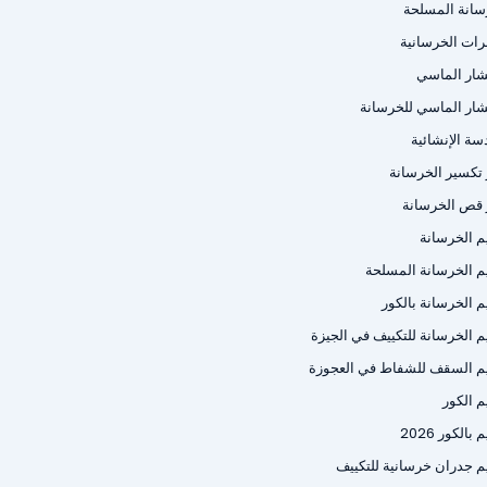
سانة المسلحة
رات الخرسانية
شار الماسي
شار الماسي للخرسانة
سة الإنشائية
ر تكسير الخرسانة
ر قص الخرسانة
م الخرسانة
م الخرسانة المسلحة
م الخرسانة بالكور
م الخرسانة للتكييف في الجيزة
م السقف للشفاط في العجوزة
م الكور
بالكور 2026
م جدران خرسانية للتكييف