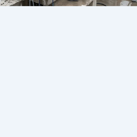
سعر قص الخرسانة بالمنشار 2026
يونيو 14, 2026
/
سعر قص الخرسانة بالمنشار 2026 أصبح من أكثر
الكلمات البحثية التي تشغل أصحاب العقارات والمقاولين