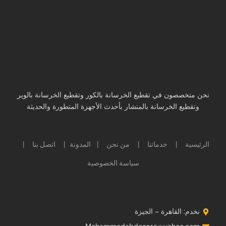
نحن متخصصون في تقطيع الخرسانة بالكور وتقطيع الخرسانة بالوير
وتقطيع الخرسانة بالمنشار بأحدث الأجهزة المتطورة والحديثة
الرئيسية
خدماتنا
من نحن
المدونة
اتصل بنا
|
|
|
|
|
سياسة الخصوصية
نخدم: القاهرة – الجيزة