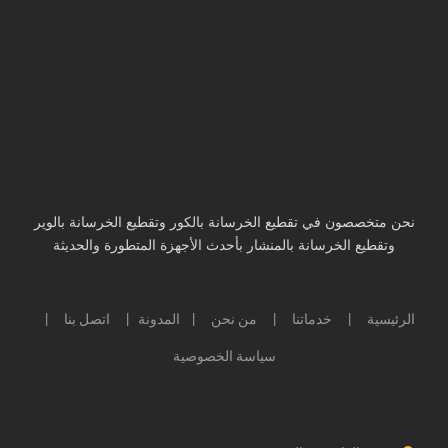
نحن متخصصون في تقطيع الخرسانة بالكور وتقطيع الخرسانة بالوير
وتقطيع الخرسانة بالمنشار بأحدث الأجهزة المتطورة والحديثة
الرئيسية
خدماتنا
من نحن
المدونة
اتصل بنا
|
|
|
|
|
سياسة الخصوصية