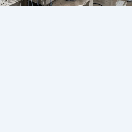
طريقة عمل فتحات المدخنة في السقف
المسلح 2026
يونيو 8, 2026
/
طريقة عمل فتحات المدخنة في السقف المسلح تُعد من