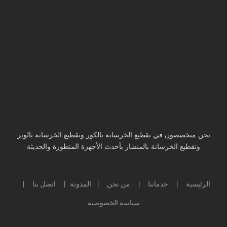
نحن متخصصون في تقطيع الخرسانة بالكور وتقطيع الخرسانة بالوير
وتقطيع الخرسانة بالمنشار بأحدث الأجهزة المتطورة والحديثة
الرئيسية
خدماتنا
من نحن
المدونة
اتصل بنا
|
|
|
|
|
سياسة الخصوصية