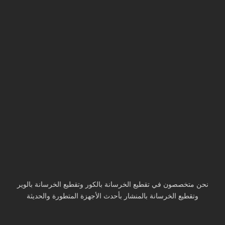
نحن متخصصون في تقطيع الخرسانة بالكور وتقطيع الخرسانة بالوير
وتقطيع الخرسانة بالمنشار بأحدث الأجهزة المتطورة والحديثة