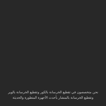
نحن متخصصون في تقطيع الخرسانة بالكور وتقطيع الخرسانة بالوير
وتقطيع الخرسانة بالمنشار بأحدث الأجهزة المتطورة والحديثة